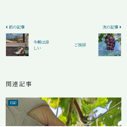
前の記事
次の記事
今朝は涼
ご挨拶
しい
関連記事
日記