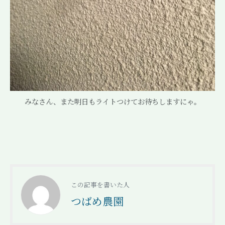
みなさん、また明日もライトつけてお待ちしますにゃ。
この記事を書いた人
つばめ農園