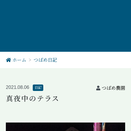
ホーム
つばめ日記
つばめ農園
2021.08.06
日記
真夜中のテラス