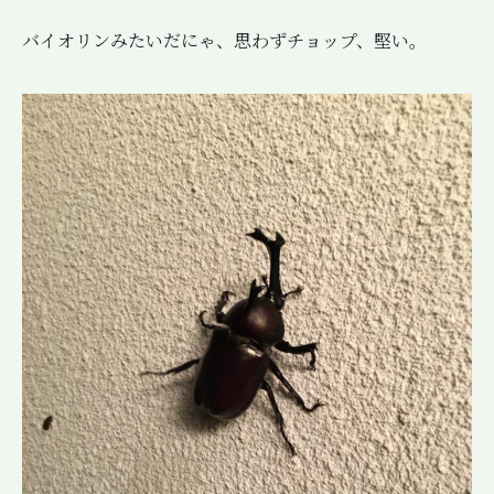
バイオリンみたいだにゃ、思わずチョップ、堅い。